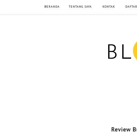
BERANDA
TENTANG SAYA
KONTAK
DAFTAR
Review B