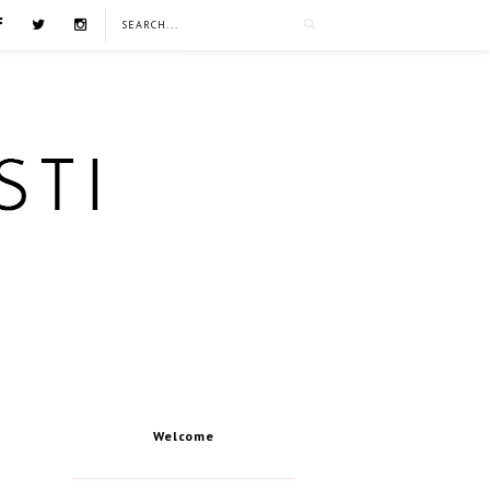
Welcome