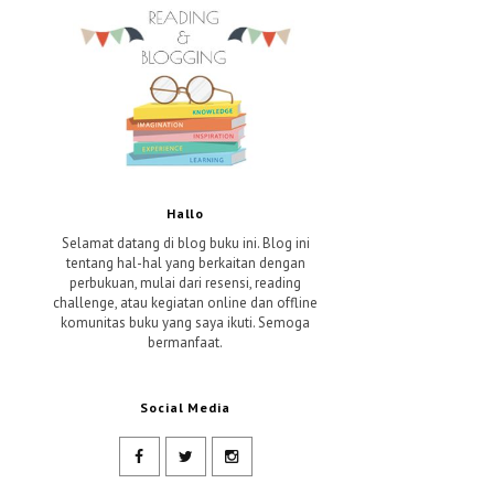
Hallo
Selamat datang di blog buku ini. Blog ini
tentang hal-hal yang berkaitan dengan
perbukuan, mulai dari resensi, reading
challenge, atau kegiatan online dan offline
komunitas buku yang saya ikuti. Semoga
bermanfaat.
Social Media