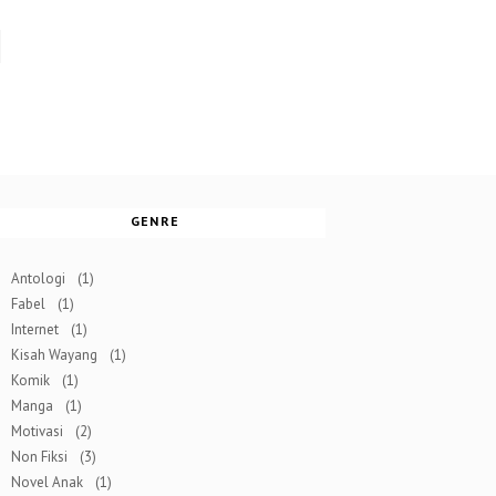
GENRE
Antologi
(1)
Fabel
(1)
Internet
(1)
Kisah Wayang
(1)
Komik
(1)
Manga
(1)
Motivasi
(2)
Non Fiksi
(3)
Novel Anak
(1)