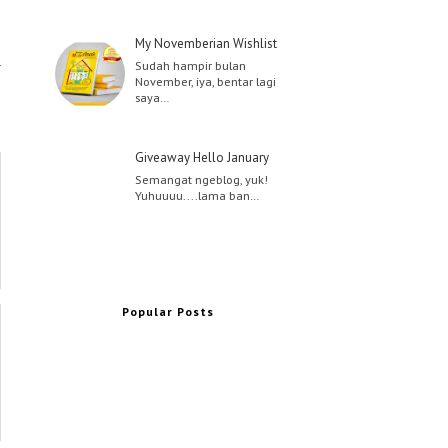
My Novemberian Wishlist
Sudah hampir bulan
November, iya, bentar lagi
saya…
Giveaway Hello January
Semangat ngeblog, yuk!
Yuhuuuu....lama ban…
Popular Posts