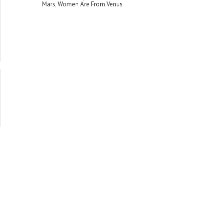
Mars, Women Are From Venus