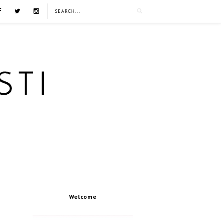
Welcome