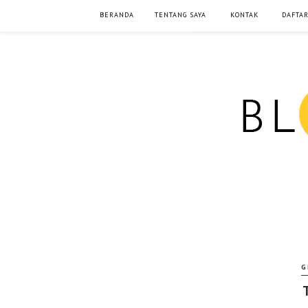
BERANDA
TENTANG SAYA
KONTAK
DAFTAR
G