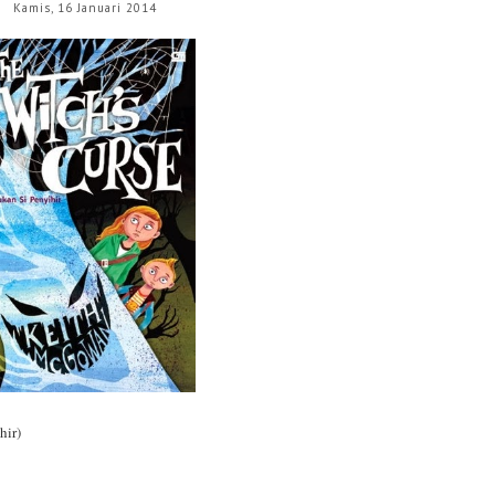
Kamis, 16 Januari 2014
ir)