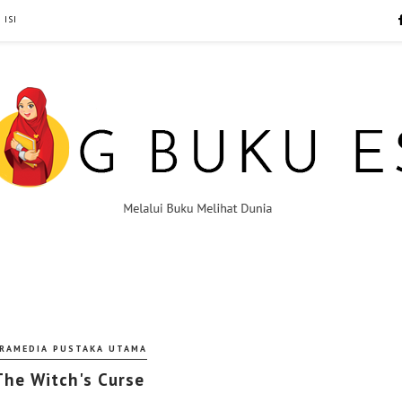
 ISI
RAMEDIA PUSTAKA UTAMA
The Witch's Curse