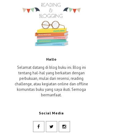
Hallo
Selamat datang di blog buku ini. Blog ini
tentang hal-hal yang berkaitan dengan
perbukuan, mulai dari resensi, reading
challenge, atau kegiatan online dan offline
komunitas buku yang saya ikuti. Semoga
bermanfaat.
Social Media